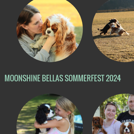
MOONSHINE BELLAS SOMMERFEST 2024