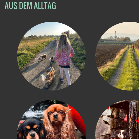
AUS DEM ALLTAG