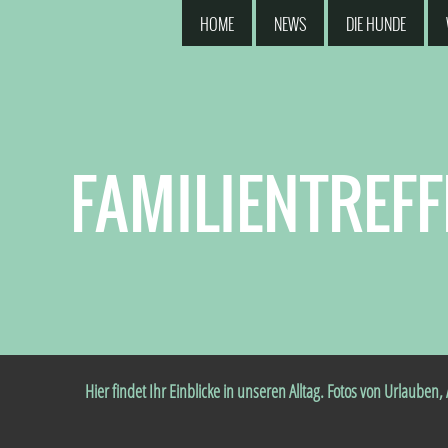
HOME
NEWS
DIE HUNDE
FAMILIENTREFF
Hier findet Ihr Einblicke in unseren Alltag. Fotos von Urlauben